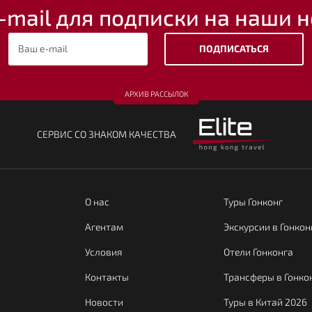
-mail для подписки на наши н
ПОДПИСАТЬСЯ
АРХИВ РАССЫЛОК
CЕРВИС СО ЗНАКОМ КАЧЕСТВА
О нас
Туры Гонконг
Агентам
Экскурсии в Гонкон
Условия
Отели Гонконга
Контакты
Трансферы в Гонко
Новости
Туры в Китай 2026