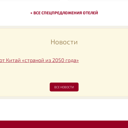
+ ВСЕ СПЕЦПРЕДЛОЖЕНИЯ ОТЕЛЕЙ
Новости
т Китай «страной из 2050 года»
ВСЕ НОВОСТИ