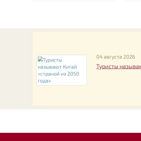
04 августа 2026
Туристы называю