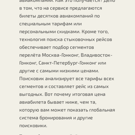
в том, что на сервисе предлагаются
билеты десятков авиакомпаний по
специальным тарифам или
персональными скидками. Кроме того,
технология поиска стыковочных рейсов
обеспечивает подбор сегментов
перелёта Москва-Гонконг, Владивосток-
Гонконг, Санкт-Петербург-Гонконг или
другие с самыми низкими ценами.
Поисковик анализирует все тарифы всех
сегментов и составляет рейс из самых
выгодных. Вот почему итоговая цена
авиабилета бывает ниже, чем та,
которую вам может показать глобальная
система бронирования и другие
поисковики.