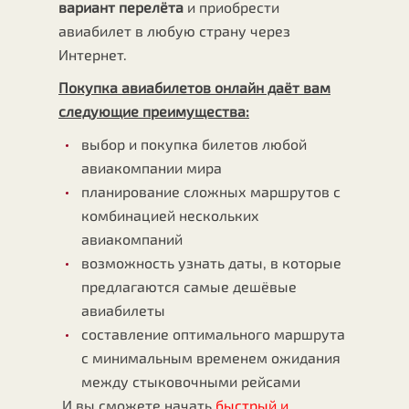
вариант перелёта
и приобрести
авиабилет в любую страну через
Интернет.
Покупка авиабилетов онлайн даёт вам
следующие преимущества:
выбор и покупка билетов любой
авиакомпании мира
планирование сложных маршрутов с
комбинацией нескольких
авиакомпаний
возможность узнать даты, в которые
предлагаются самые дешёвые
авиабилеты
составление оптимального маршрута
с минимальным временем ожидания
между стыковочными рейсами
И вы сможете начать
быстрый и