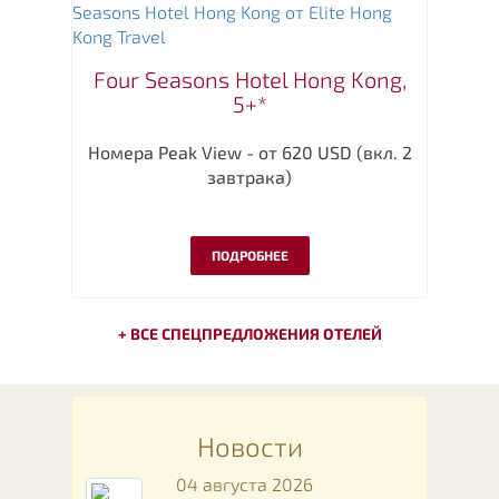
Four Seasons Hotel Hong Kong,
5+*
Номера Peak View - от 620 USD (вкл. 2
завтрака)
ПОДРОБНЕЕ
+ ВСЕ СПЕЦПРЕДЛОЖЕНИЯ ОТЕЛЕЙ
Новости
04 августа 2026