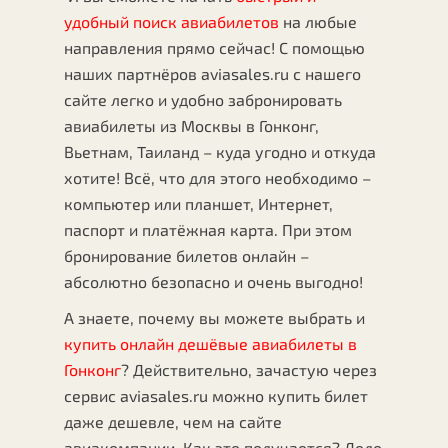
удобный поиск авиабилетов
на любые
направления прямо сейчас! С помощью
наших партнёров aviasales.ru с нашего
сайте легко и удобно забронировать
авиабилеты из Москвы в Гонконг,
Вьетнам, Таиланд – куда угодно и откуда
хотите! Всё, что для этого необходимо –
компьютер или планшет, Интернет,
паспорт и платёжная карта. При этом
бронирование билетов онлайн –
абсолютно безопасно и очень выгодно!
А знаете, почему вы можете выбрать и
купить онлайн дешёвые авиабилеты в
Гонконг
? Действительно, зачастую через
сервис aviasales.ru можно купить билет
даже дешевле, чем на сайте
авиакомпании. Как это получается? Дело