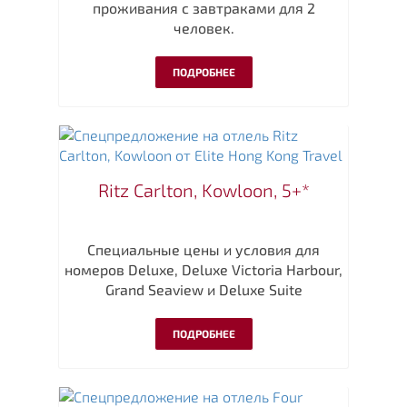
проживания с завтраками для 2
человек.
ПОДРОБНЕЕ
Ritz Carlton, Kowloon, 5+*
Специальные цены и условия для
номеров Deluxe, Deluxe Victoria Harbour,
Grand Seaview и Deluxe Suite
ПОДРОБНЕЕ