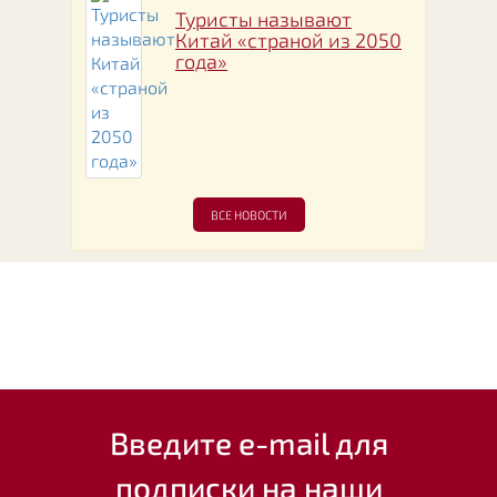
Туристы называют
Китай «страной из 2050
года»
ВСЕ НОВОСТИ
Введите e-mail для
подписки на наши