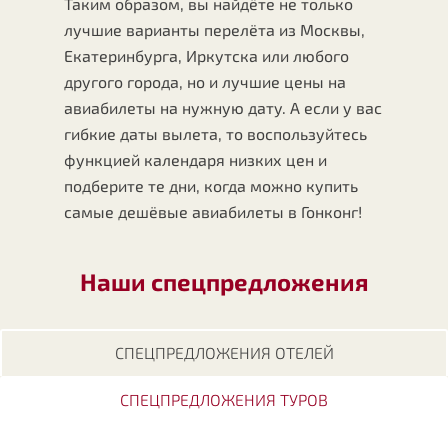
Таким образом, вы найдёте не только
лучшие варианты перелёта из Москвы,
Екатеринбурга, Иркутска или любого
другого города, но и лучшие цены на
авиабилеты на нужную дату. А если у вас
гибкие даты вылета, то воспользуйтесь
функцией календаря низких цен и
подберите те дни, когда можно купить
самые дешёвые авиабилеты в Гонконг!
Наши спецпредложения
СПЕЦПРЕДЛОЖЕНИЯ ОТЕЛЕЙ
СПЕЦПРЕДЛОЖЕНИЯ ТУРОВ