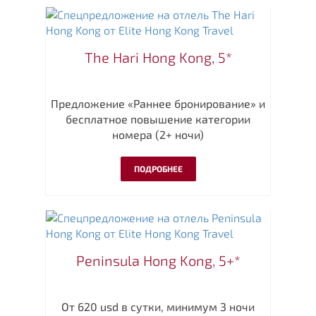
The Hari Hong Kong, 5*
Предложение «Раннее бронирование» и
бесплатное повышение категории
номера (2+ ночи)
ПОДРОБНЕЕ
Peninsula Hong Kong, 5+*
От 620 usd в сутки, минимум 3 ночи