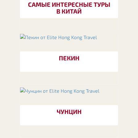
САМЫЕ ИНТЕРЕСНЫЕ ТУРЫ
В КИТАЙ
ПЕКИН
ЧУНЦИН