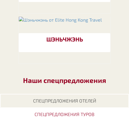
ШЭНЬЧЖЭНЬ
Наши спецпредложения
СПЕЦПРЕДЛОЖЕНИЯ ОТЕЛЕЙ
СПЕЦПРЕДЛОЖЕНИЯ ТУРОВ