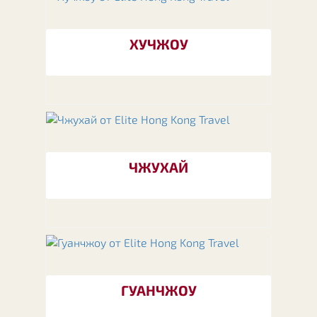
ХУЧЖОУ
ЧЖУХАЙ
ГУАНЧЖОУ