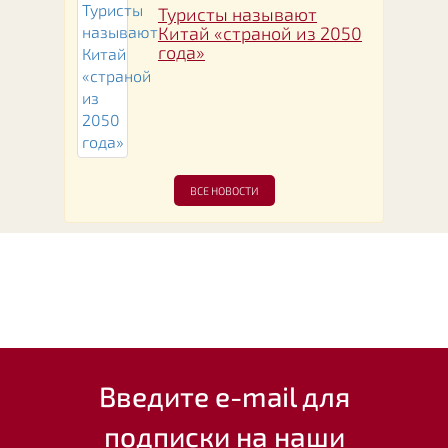
Туристы называют
Китай «страной из 2050
года»
ВСЕ НОВОСТИ
Введите e-mail для
подписки на наши