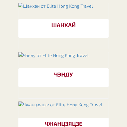
ШАНХАЙ
ЧЭНДУ
ЧЖАНЦЗЯЦЗЕ