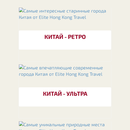
КИТАЙ - РЕТРО
КИТАЙ - УЛЬТРА