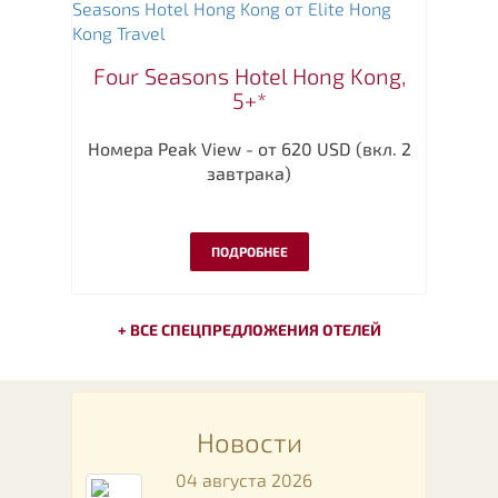
Four Seasons Hotel Hong Kong,
5+*
Номера Peak View - от 620 USD (вкл. 2
завтрака)
ПОДРОБНЕЕ
+ ВСЕ СПЕЦПРЕДЛОЖЕНИЯ ОТЕЛЕЙ
Новости
04 августа 2026