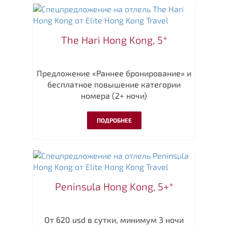
The Hari Hong Kong, 5*
Предложение «Раннее бронирование» и
бесплатное повышение категории
номера (2+ ночи)
ПОДРОБНЕЕ
Peninsula Hong Kong, 5+*
От 620 usd в сутки, минимум 3 ночи