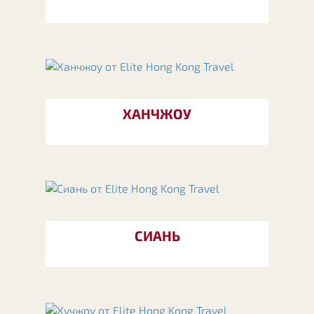
ХАНЧЖОУ
СИАНЬ