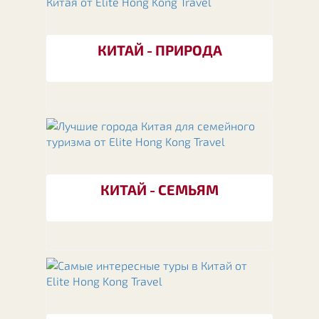
КИТАЙ - ПРИРОДА
КИТАЙ - СЕМЬЯМ