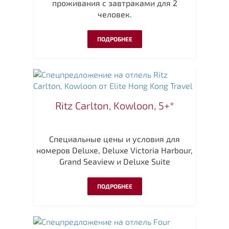
проживания с завтраками для 2
человек.
ПОДРОБНЕЕ
Ritz Carlton, Kowloon, 5+*
Специальные цены и условия для
номеров Deluxe, Deluxe Victoria Harbour,
Grand Seaview и Deluxe Suite
ПОДРОБНЕЕ