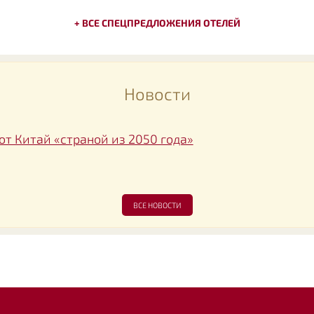
+ ВСЕ СПЕЦПРЕДЛОЖЕНИЯ ОТЕЛЕЙ
Новости
т Китай «страной из 2050 года»
ВСЕ НОВОСТИ