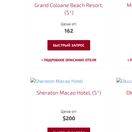
Grand Coloane Beach Resort,
MG
(5*)
Цена от:
162
БЫСТРЫЙ ЗАПРОС
+ ПОДРОБНОЕ ОПИСАНИЕ ОТЕЛЯ
+ 
Sheraton Macao Hotel, (5*)
Ok
Цена от:
$200