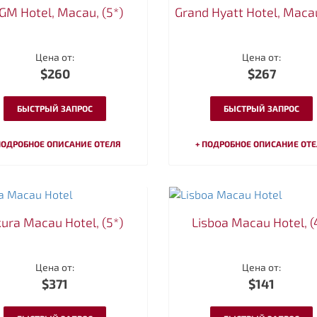
M Hotel, Macau, (5*)
Grand Hyatt Hotel, Macau
Цена от:
Цена от:
$260
$267
БЫСТРЫЙ ЗАПРОС
БЫСТРЫЙ ЗАПРОС
ПОДРОБНОЕ ОПИСАНИЕ ОТЕЛЯ
+ ПОДРОБНОЕ ОПИСАНИЕ ОТ
ura Macau Hotel, (5*)
Lisboa Macau Hotel, (
Цена от:
Цена от:
$371
$141