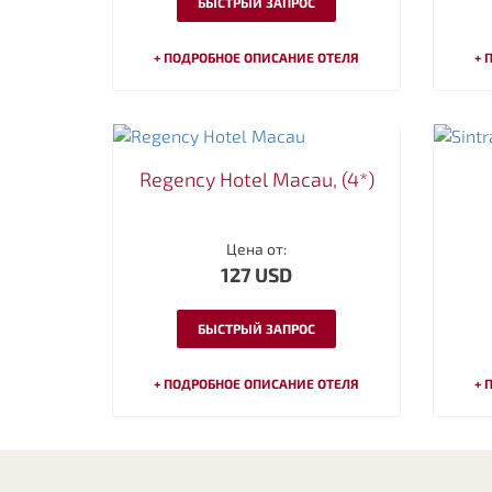
БЫСТРЫЙ ЗАПРОС
+ ПОДРОБНОЕ ОПИСАНИЕ ОТЕЛЯ
+ 
Regency Hotel Macau, (4*)
Цена от:
127 USD
БЫСТРЫЙ ЗАПРОС
+ ПОДРОБНОЕ ОПИСАНИЕ ОТЕЛЯ
+ 