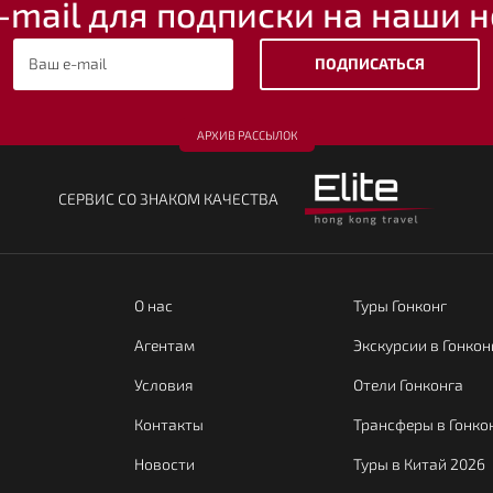
-mail для подписки на наши н
ПОДПИСАТЬСЯ
АРХИВ РАССЫЛОК
CЕРВИС СО ЗНАКОМ КАЧЕСТВА
О нас
Туры Гонконг
Агентам
Экскурсии в Гонкон
Условия
Отели Гонконга
Контакты
Трансферы в Гонко
Новости
Туры в Китай 2026