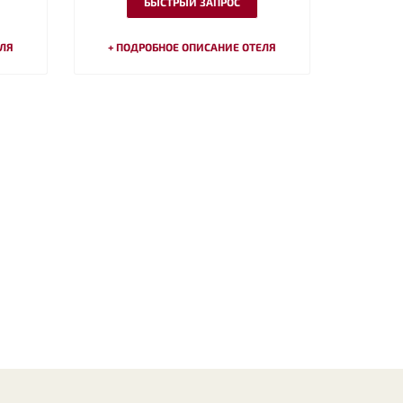
БЫСТРЫЙ ЗАПРОС
ЕЛЯ
+ ПОДРОБНОЕ ОПИСАНИЕ ОТЕЛЯ