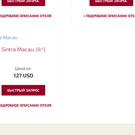
БЫСТРЫЙ ЗАПРОС
БЫСТРЫЙ ЗАПРОС
ПОДРОБНОЕ ОПИСАНИЕ ОТЕЛЯ
+ ПОДРОБНОЕ ОПИСАНИЕ ОТ
Sintra Macau, (4*)
Цена от:
127 USD
БЫСТРЫЙ ЗАПРОС
ПОДРОБНОЕ ОПИСАНИЕ ОТЕЛЯ