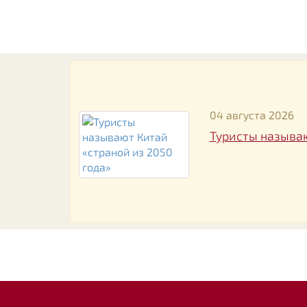
04 августа 2026
Туристы называю